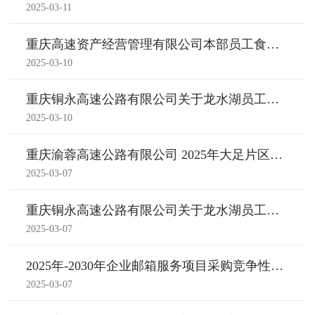
2025-03-11
重庆高速资产经营管理有限公司本部员工食堂鲜货、调辅料和奶制品配送服务（第二次）
2025-03-10
重庆铜永高速公路有限公司关于龙水湖员工食堂物资配送服务项目流标公示
2025-03-10
重庆渝蓉高速公路有限公司 2025年大足片区服务区垃圾清运服务项目竞争性比选结果公示
2025-03-07
重庆铜永高速公路有限公司关于龙水湖员工食堂物资配送服务项目公开竞争性比选（第二次）的公告
2025-03-07
2025年-2030年企业邮箱服务项目采购竞争性比选结果公示
2025-03-07