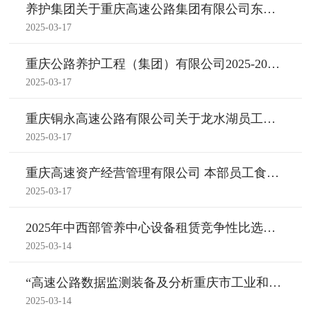
养护集团关于重庆高速公路集团有限公司东北营运分公司2024年隧道病害处治工程劳务分包竞争性比选结果公示
2025-03-17
重庆公路养护工程（集团）有限公司2025-2027年反光膜喷绘加工竞争性比选结果公示
2025-03-17
重庆铜永高速公路有限公司关于龙水湖员工食堂物资配送服务项目（第二次）结果公示
2025-03-17
重庆高速资产经营管理有限公司 本部员工食堂鲜货、调辅料和奶制品配送服务项目（第二次）竞争性比选结果公示
2025-03-17
2025年中西部管养中心设备租赁竞争性比选公告
2025-03-14
“高速公路数据监测装备及分析重庆市工业和信息化重点实验室”建设规划咨询及服务采购竞争性比选
2025-03-14