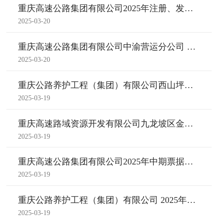
重庆高速公路集团有限公司2025年注册、发行中期票据评级机构询价比选
2025-03-20
重庆高速公路集团有限公司中渝营运分公司 车辆保险服务公开竞争性比选项目（第二次）
2025-03-20
重庆公路养护工程（集团）有限公司西山坪拌和站合作经营（第二次）
2025-03-19
重庆高速路域资源开发有限公司九龙坡区金凤镇地块招租通告
2025-03-19
重庆高速公路集团有限公司2025年中期票据注册发行主承销商询价比选
2025-03-19
重庆公路养护工程（集团）有限公司 2025年度东北部管养中心桥梁伸缩缝维修工程专业分包结果公示
2025-03-19