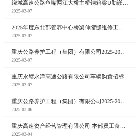
绕城高速公路鱼嘴两江大桥主桥钢箱梁U肋嵌补段裂纹与横隔板裂纹处治工程劳务分包竞争性比选结果公示
2025-03-07
2025年度东北部管养中心桥梁伸缩缝维修工程专业分包 公开竞争性比选公告
2025-03-07
重庆公路养护工程（集团）有限公司2025-2027年反光膜喷绘加工公开竞争性比选公告
2025-03-07
重庆永璧永津高速公路有限公司车辆购置招标
2025-03-07
重庆公路养护工程（集团）有限公司2025-2027年中西部管养中心维护车辆定点保养及维修服务 （第二次）竞争性比选结果公示
2025-03-06
重庆高速资产经营管理有限公司 本部员工食堂鲜货、调辅料和奶制品配送服务项目 竞争性比选流标公告
2025-03-04