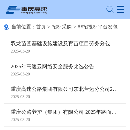
当前位置：
首页
>
招标采购
>
非招投标平台发包
双龙苗圃基础设施建设及育苗项目劳务分包（第二次）
2025-03-20
2025年高速云网络安全服务比选公告
2025-03-20
重庆高速公路集团有限公司东北营运分公司2024-2025年废旧蓄电池处置竞争性比选公告（第二次）
2025-03-20
重庆公路养护（集团）有限公司 2025年路面专项工程劳务分包公开竞争性比选补遗（一）
2025-03-20