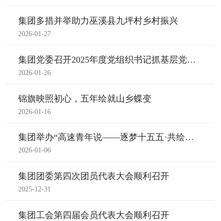
集团多措并举助力巫溪县九坪村乡村振兴
2026-01-27
集团党委召开2025年度党组织书记抓基层党建工作述职评议会
2026-01-26
锦旗映照初心，五年绘就山乡蝶变
2026-01-16
集团举办“高速青年说——逐梦十五五·共绘新蓝图”建言献策主题活动
2026-01-06
集团团委第四次团员代表大会顺利召开
2025-12-31
集团工会第四届会员代表大会顺利召开