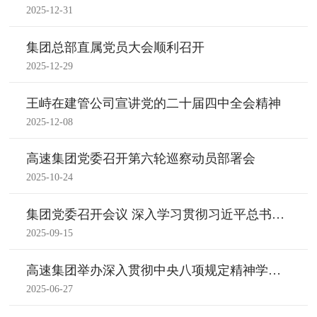
2025-12-31
集团总部直属党员大会顺利召开
2025-12-29
王峙在建管公司宣讲党的二十届四中全会精神
2025-12-08
高速集团党委召开第六轮巡察动员部署会
2025-10-24
集团党委召开会议 深入学习贯彻习近平总书记重要指示精神 研究部署巩固拓展学习教育成果工作
2025-09-15
高速集团举办深入贯彻中央八项规定精神学习教育专题党课
2025-06-27