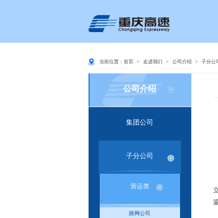
当前位置：
首页
>
走进我们
>
公司介绍
>
子分公
公司介绍
集团公司
子分公司
营运类
路网公司