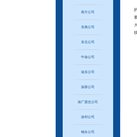
南方公司
东南公司
东北公司
中渝公司
渝东公司
渝蓉公司
渝广梁忠公司
渝邻公司
铜永公司