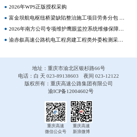
2026年WPS正版授权采购
富金坝航电枢纽桥梁缺陷整治施工项目劳务分包 竞争性比选结果公示
2026年南方公司专项维护鹰眼监控系统维修保障服务采购结果公示
渝赤叙高速公路机电工程房建工程类外委检测采购竞争性比选
地址：重庆市渝北区银杉路66号
电话：白 天 023-89138603 夜间 023-12122
版权所有：重庆高速公路集团有限公司
渝ICP备12004602号
重庆高速
重庆高速
微信公众号
新浪微博