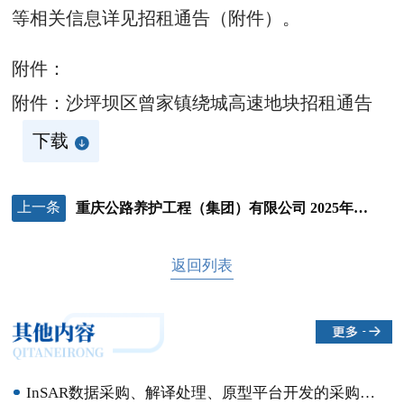
等相关信息详见招租通告（附件）。
附件：
附件：沙坪坝区曾家镇绕城高速地块招租通告
下载
上一条
重庆公路养护工程（集团）有限公司 2025年东北部管养中心石柱养护站车辆定点维修及保养服务竞争性比选结果公示
返回列表
InSAR数据采购、解译处理、原型平台开发的采购竞争性比选结果公示