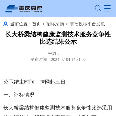
当前位置：
首页
>
招标采购
>
非招投标平台发包
长大桥梁结构健康监测技术服务竞争性
比选结果公示
来源：
发布时间：2024-07-04 14:31:07
公示结束时间：挂网起三日。
一、评标情况
长大桥梁结构健康监测技术服务竞争性比选采用