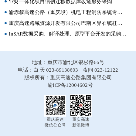
业财一体化项目信创迁移数据库改造服务采购
渝赤叙高速公路（重庆段）机电工程消防系统专项施工采购竞争性比选
重庆高速路域资源开发有限公司巴南区界石镇桂花村地块公开招租流标公告
InSAR数据采购、解译处理、原型平台开发的采购竞争性比选结果公示
地址：重庆市渝北区银杉路66号
电话：白 天 023-89138603 夜间 023-12122
版权所有：重庆高速公路集团有限公司
渝ICP备12004602号
重庆高速
重庆高速
微信公众号
新浪微博