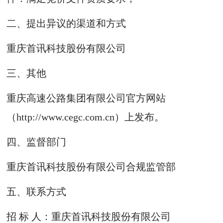
二、提出异议的渠道和方式
重庆首讯科技股份有限公司
三、其他
重庆高速公路集团有限公司官方网站
（http://www.cegc.com.cn）上发布。
四、监督部门
重庆首讯科技股份有限公司合规监管部
五、联系方式
招 标 人：重庆首讯科技股份有限公司