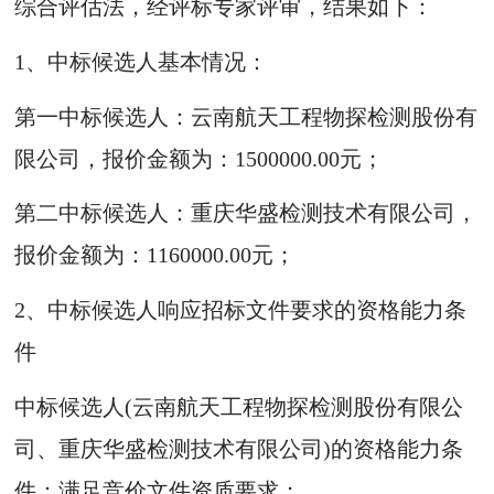
综合评估法，经评标专家评审，结果如下：
1、中标候选人基本情况：
第一中标候选人：云南航天工程物探检测股份有
限公司，报价金额为：1500000.00元；
第二中标候选人：重庆华盛检测技术有限公司，
报价金额为：1160000.00元；
2、中标候选人响应招标文件要求的资格能力条
件
中标候选人(云南航天工程物探检测股份有限公
司、重庆华盛检测技术有限公司)的资格能力条
件：满足竞价文件资质要求；