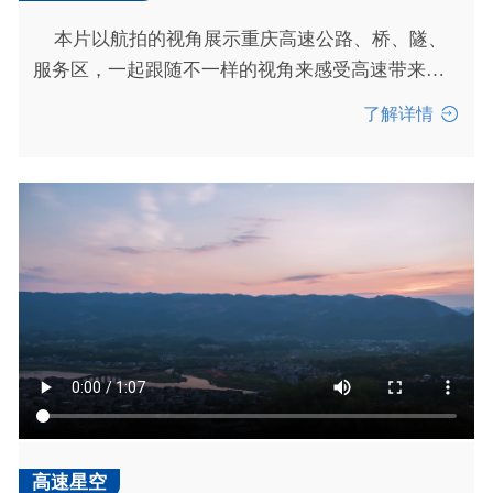
本片以航拍的视角展示重庆高速公路、桥、隧、
服务区，一起跟随不一样的视角来感受高速带来的
震撼之美吧。
了解详情
高速星空