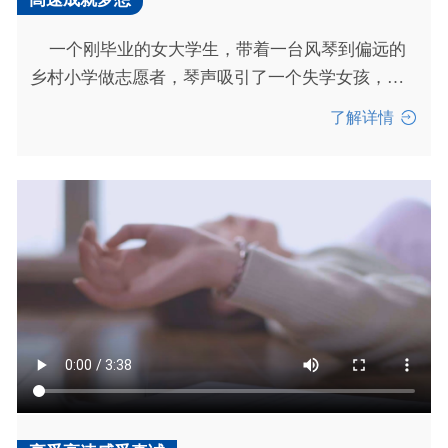
一个刚毕业的女大学生，带着一台风琴到偏远的
乡村小学做志愿者，琴声吸引了一个失学女孩，女
大学生帮助她重回学校。虽然条件艰苦，女大学生
了解详情
和同学们结下深厚友情，但是因为交通不便，家人
需要照顾，女大学生只好离开了小学。但是随着高
速公路建设完成，交通变得方便，乡村小学的条件
也变好了，女大学生在家人的支持下，又回到了乡
村小学。本片用平实质朴的故事，反应了高速公路
建设给普通人生活带来的巨大变化。