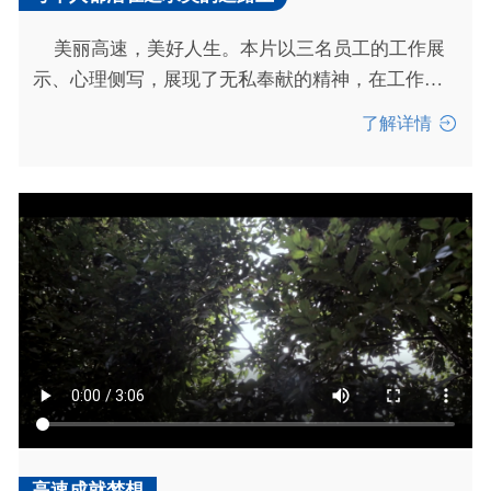
美丽高速，美好人生。本片以三名员工的工作展
示、心理侧写，展现了无私奉献的精神，在工作中
找到自身存在的价值，也找到了坚持不懈的原因。
了解详情
高速成就梦想