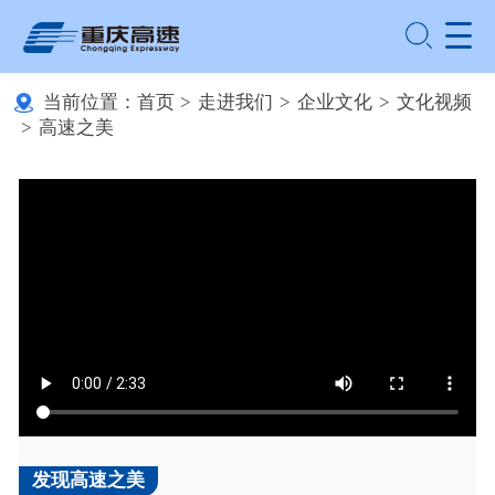
当前位置：
首页
>
走进我们
>
企业文化
>
文化视频
>
高速之美
发现高速之美