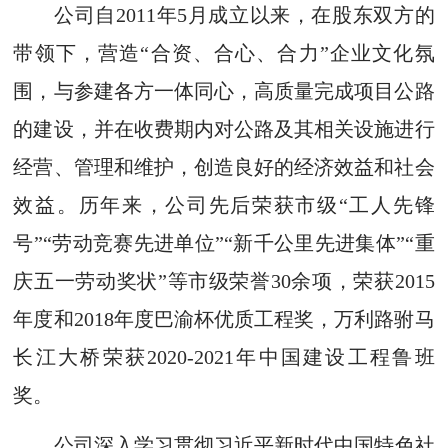
公司自2011年5月成立以来，在股东双方的
带领下，营造“合资、合心、合力”企业文化氛
围，与参建各方一体同心，高质量完成项目公路
的建设，并在收费期内对公路及其相关设施进行
经营、管理和维护，创造良好的经济效益和社会
效益。历年来，公司先后荣获市级“工人先锋
号”“劳动竞赛先进单位”“新千公里先进集体”“重
庆五一劳动奖状”等市级荣誉30余项，荣获2015
年度和2018年度巴渝杯优质工程奖，万利路驸马
长江大桥荣获2020-2021年中国建设工程鲁班
奖。
公司深入学习贯彻习近平新时代中国特色社