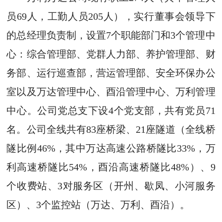
员69人，工勤人员205人），实行董事会领导下
的总经理负责制，设置7个职能部门和3个管理中
心：综合管理部、党群人力部、养护管理部、财
务部、运行巡查部，营运管理部、安全环保办公
室以及万达管理中心、酉沿管理中心、万利管理
中心。公司党总支下设4个党支部，共有党员71
名。公司全线共有83座桥梁、21座隧道（全线桥
隧比例46%，其中万达高速公路桥隧比33%，万
利高速桥隧比54%，酉沿高速桥隧比48%）、9
个收费站、3对服务区（开州、歇凤、小河服务
区）、3个监控站（万达、万利、酉沿）。