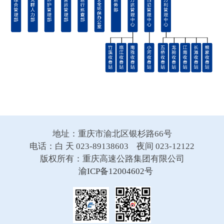
地址：重庆市渝北区银杉路66号
电话：白 天 023-89138603 夜间 023-12122
版权所有：重庆高速公路集团有限公司
渝ICP备12004602号