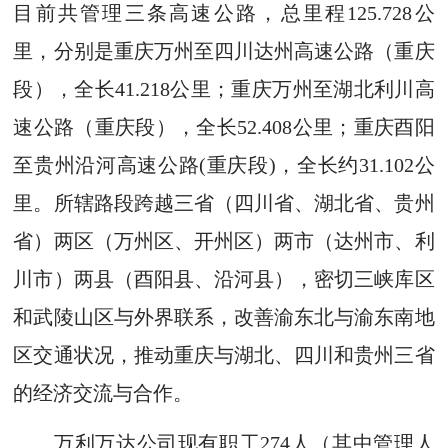
目前共管理三条高速公路，总里程125.728公
里，分别是重庆万州至四川达州高速公路（重庆
段），全长41.218公里；重庆万州至湖北利川高
速公路（重庆段），全长52.408公里；重庆酉阳
至贵州沿河高速公路(重庆段)，全长约31.102公
里。所辖路段跨越三省（四川省、湖北省、贵州
省）两区（万州区、开州区）两市（达州市、利
川市）两县（酉阳县、沿河县），密切三峡库区
和武陵山区与外界联系，改善渝东北与渝东南地
区交通状况，推动重庆与湖北、四川和贵州三省
的经济交流与合作。
万利万达公司现有职工274人（其中管理人