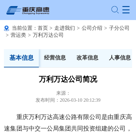
当前位置：
首页
>
走进我们
>
公司介绍
>
子分公司
>
营运类
>
万利万达公司
基本信息
经营信息
改革信息
人事信息
万利万达公司简况
来源：
发布时间：2026-03-10 20:12:39
重庆万利万达高速公路有限公司是由重庆高
速集团与中交一公局集团共同投资组建的公司，