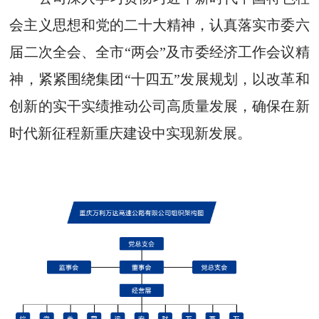
会主义思想和党的二十大精神，认真落实市委六
届二次全会、全市“两会”及市委经济工作会议精
神，紧紧围绕集团“十四五”发展规划，以改革和
创新的实干实绩推动公司高质量发展，确保在新
时代新征程新重庆建设中实现新发展。