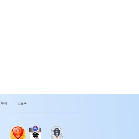
新华网
人民网