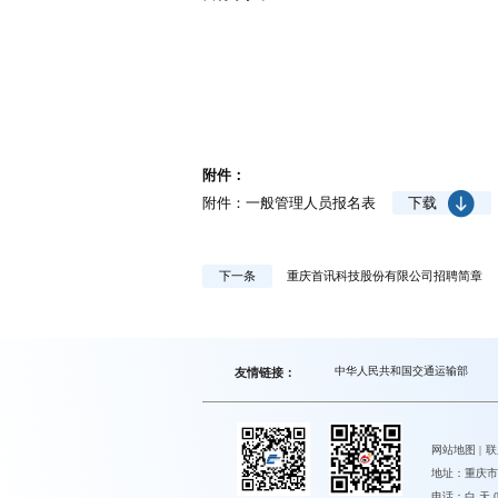
附件：
附件：一般管理人员报名表
下载
下一条
重庆首讯科技股份有限公司招聘简章
中华人民共和国交通运输部
友情链接：
网站地图
|
联
地址：重庆市
电话：白 天 023