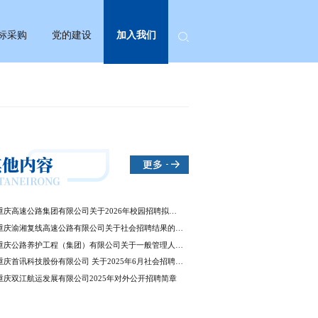
标采购
党的建设
加入我们
重庆高速公路集团有限公司关于2026年校园招聘拟聘用人员的公示
重庆渝湘复线高速公路有限公司关于社会招聘结果的公示
重庆公路养护工程（集团）有限公司关于一般管理人员选聘结果的公示
重庆首讯科技股份有限公司 关于2025年6月社会招聘结果的公示
重庆双江航运发展有限公司2025年对外公开招聘简章