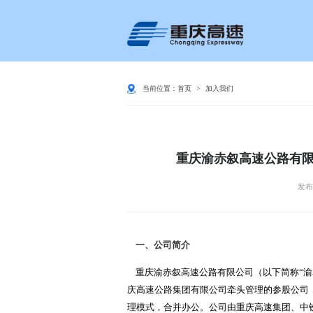
当前位置：
首页
>
加入我们
重庆渝赤叙高速公路有
发布时
一、公司简介
重庆渝赤叙高速公路有限公司（以下简称“渝赤叙
庆高速公路集团有限公司牵头管理的参股公司
理模式，合并办公。公司由重庆高速集团、中