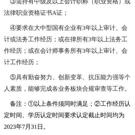
③需持有中级及以上会计职称（职业资格）或
法律职业资格证书A证；
④要求在
大中型国有企业有3年以上审计、会
计或法务工作经历；或在律所有3年以上法务工
作经历；或在会计师事务所有3年以上审计、会
计工作经历；
⑤具有勤奋努力、创新变革、抗压能力强等个
人素质，能够完成各业务板块合规审查等工作。
备注：①以上条件须同时满足；②工作经历认
定时间、学历认定时间要求认定截止时间均为
2023年7月31日。