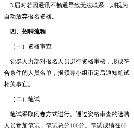
3.届时若因通讯不畅通导致无法联系，则视为
自动放弃报名资格。
四、招聘流程
（一）资格审查
党群人力部对报名人员进行资格审核，形成符
合条件的人员名单，报领导小组审定后通知笔试
相关事宜。
（二）笔试
笔试采取闭卷方式进行。通过资格审查的选聘
人员参加笔试，笔试总分100分。笔试成绩在60