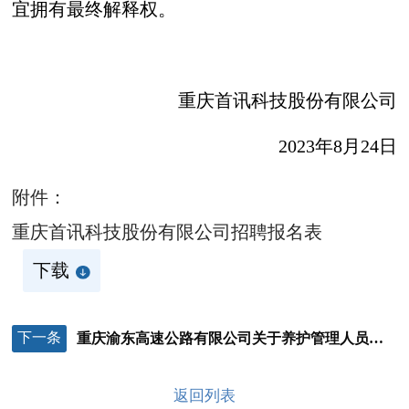
宜拥有最终解释权。
重庆首讯科技股份有限公司
2023年8月24日
附件：
重庆首讯科技股份有限公司招聘报名表
下载
下一条
重庆渝东高速公路有限公司关于养护管理人员社会招聘结果的公示
返回列表