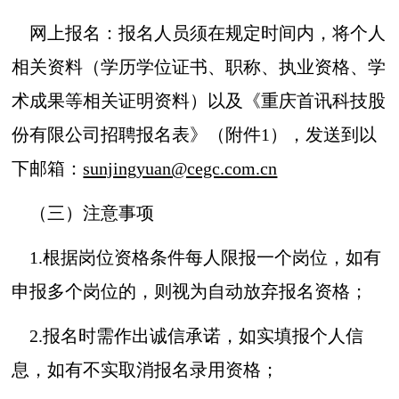
网上报名：报名人员须在规定时间内，将个人
相关资料（学历学位证书、职称、执业资格、学
术成果等相关证明资料）以及《重庆首讯科技股
份有限公司招聘报名表》（附件1），发送到以
下邮箱：
sunjingyuan@cegc.com.cn
（三）注意事项
1.根据岗位资格条件每人限报一个岗位，如有
申报多个岗位的，则视为自动放弃报名资格；
2.报名时需作出诚信承诺，如实填报个人信
息，如有不实取消报名录用资格；