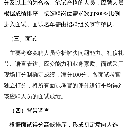
分及以上的为合格。笔试合格的人员，应聘人员
根据成绩排序，按选聘岗位需求数的300%比例
进入面试。面试名单需由招聘组长签字确认。
（三）面试
主要考察竞聘人员分析解决问题能力、礼仪礼
节、语言表达、应变能力和业务素质。面试采用
现场打分制确定成绩，满分100分。各面试考官
独立打分，将所有面试考官的评分进行平均得到
该应聘人员的面试成绩。
（四）背景调查
根据面试得分高低排序，形成初定意向人选，