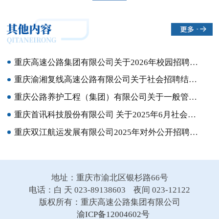
重庆高速公路集团有限公司关于2026年校园招聘拟聘用人员的公示
重庆渝湘复线高速公路有限公司关于社会招聘结果的公示
重庆公路养护工程（集团）有限公司关于一般管理人员选聘结果的公示
重庆首讯科技股份有限公司 关于2025年6月社会招聘结果的公示
重庆双江航运发展有限公司2025年对外公开招聘简章
地址：重庆市渝北区银杉路66号
电话：白 天 023-89138603 夜间 023-12122
版权所有：重庆高速公路集团有限公司
渝ICP备12004602号