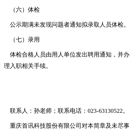
（六）体检
公示期满未发现问题者通知拟录取人员体检。
（七）录用
体检合格人员由用人单位发出聘用通知，并办
理入职相关手续。
联系人：孙老师；联系电话：023-63130522。
重庆首讯科技股份有限公司对本简章及未尽事