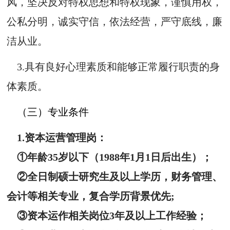
风，坚决反对特权思想和特权现象，谨慎用权，
公私分明，诚实守信，依法经营，严守底线，廉
洁从业。
3.具有良好心理素质和能够正常履行职责的身
体素质。
（三）专业条件
1.资本运营管理岗：
①年龄35岁以下（1988年1月1日后出生）；
②全日制硕士研究生及以上学历，财务管理、
会计等相关专业，复合学历背景优先;
③资本运作相关岗位3年及以上工作经验；