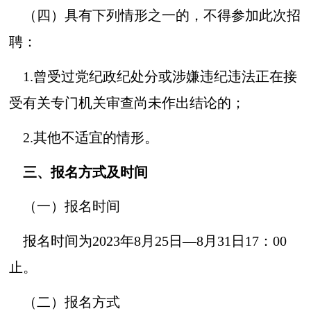
（四）具有下列情形之一的，不得参加此次招
聘：
1.曾受过党纪政纪处分或涉嫌违纪违法正在接
受有关专门机关审查尚未作出结论的；
2.其他不适宜的情形。
三、报名方式及时间
（一）报名时间
报名时间为2023年8月25日—8月31日17：00
止。
（二）报名方式