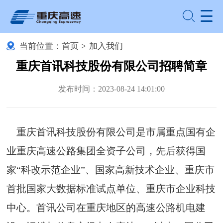
当前位置：
首页
>
加入我们
重庆首讯科技股份有限公司招聘简章
发布时间：2023-08-24 14:01:00
重庆首讯科技股份有限公司是市属重点国有企
业重庆高速公路集团全资子公司，先后获得国
家“科改示范企业”、国家高新技术企业、重庆市
首批国家大数据标准试点单位、重庆市企业科技
中心。首讯公司在重庆地区的高速公路机电建