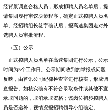
经背景调查合格人员，形成拟聘人员名单后，提
请集团履行审议决策程序，确定正式拟聘人员名
单。经招聘组长签字确认后，报高速集团走对外
选聘人员审批流程。
（五）公示
正式拟聘人员名单在高速集团进行公示，公示
时间为5个工作日。公示期间收到的举报或问题
反映，由首讯公司纪律检查室进行核实，形成调
查报告。如核实确有不符合录取条件或其他不宜
录取问题的，取消录取资格；该岗位初步拟聘人
员是否递补，视情况报招聘领导小组确定。