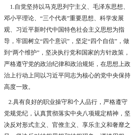
1.自觉坚持以马克思列宁主义、毛泽东思想、
邓小平理论、“三个代表”重要思想、科学发展
观、习近平新时代中国特色社会主义思想为指
导，牢固树立“四个意识”，坚定“四个自信”，做
到“两个维护”，坚决执行党和国家的方针政策，
严格遵守党的政治纪律和政治规矩，在思想上政
治上行动上同以习近平同志为核心的党中央保持
高度一致。
2.具有良好的职业操守和个人品行，严格遵守
党规党纪，认真贯彻落实中央八项规定精神，坚
决反对形式主义、官僚主义、享乐主义和奢靡之