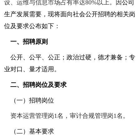
设、运维与信息市场占有率达80%以上。因
公司
生产发展需要，现将面向社会公开招聘的相关岗
位及要求公布如下：
一、招聘原则
公开、公平、公正；政治过硬，德才兼备；专
业对口、量才适用。
二、招聘岗位及要求
（一）招聘岗位
资本运营管理岗1名，审计合规管理岗1名。
（二）基本要求