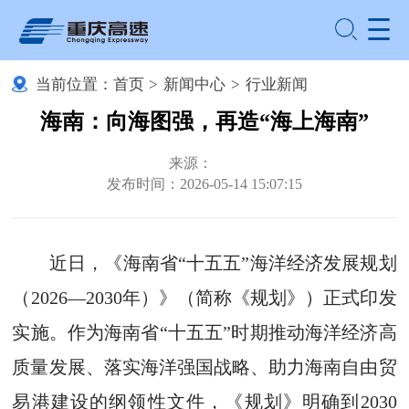
当前位置：
首页
>
新闻中心
>
行业新闻
海南：向海图强，再造“海上海南”
来源：
发布时间：2026-05-14 15:07:15
近日，《海南省“十五五”海洋经济发展规划
（2026—2030年）》（简称《规划》）正式印发
实施。作为海南省“十五五”时期推动海洋经济高
质量发展、落实海洋强国战略、助力海南自由贸
易港建设的纲领性文件，《规划》明确到2030