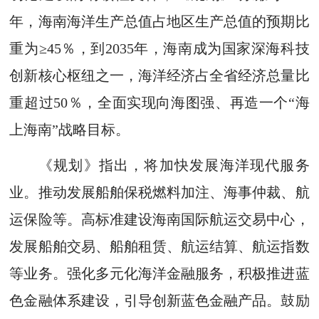
年，海南海洋生产总值占地区生产总值的预期比
重为≥45％，到2035年，海南成为国家深海科技
创新核心枢纽之一，海洋经济占全省经济总量比
重超过50％，全面实现向海图强、再造一个“海
上海南”战略目标。
《规划》指出，将加快发展海洋现代服务
业。推动发展船舶保税燃料加注、海事仲裁、航
运保险等。高标准建设海南国际航运交易中心，
发展船舶交易、船舶租赁、航运结算、航运指数
等业务。强化多元化海洋金融服务，积极推进蓝
色金融体系建设，引导创新蓝色金融产品。鼓励