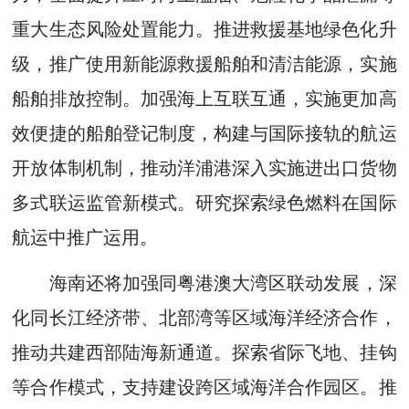
重大生态风险处置能力。推进救援基地绿色化升
级，推广使用新能源救援船舶和清洁能源，实施
船舶排放控制。加强海上互联互通，实施更加高
效便捷的船舶登记制度，构建与国际接轨的航运
开放体制机制，推动洋浦港深入实施进出口货物
多式联运监管新模式。研究探索绿色燃料在国际
航运中推广运用。
海南还将加强同粤港澳大湾区联动发展，深
化同长江经济带、北部湾等区域海洋经济合作，
推动共建西部陆海新通道。探索省际飞地、挂钩
等合作模式，支持建设跨区域海洋合作园区。推