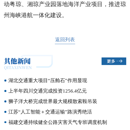
动粤琼、湘琼产业园落地海洋产业项目，推进琼
州海峡港航一体化建设。
返回列表
湖北交通重大项目“压舱石”作用显现
上半年四川交通完成投资1256.4亿元
狮子洋大桥完成世界最大规模散索鞍吊装
江苏“人工智能＋交通运输”路演秀绝活
福建交通持续健全公路灾害天气专班调度机制