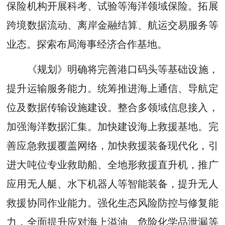
保险机构开展科考、试验等海洋领域保险。拓展
跨境数据流动、离岸金融结算、航运交易服务等
业态。探索布局海事经济合作基地。
《规划》明确将完善港口码头等基础设施，
提升运输服务能力。统筹推进海上通信、导航定
位及数据传输设施建设。整合多领域信息接入，
加强海洋数据汇集。加快建设海上救援基地。完
善应急救援覆盖网络，加快救援装备现代化，引
进大吨位专业救助船、全地形救援直升机，推广
应用无人艇、水下机器人等智能装备，提升无人
救援协同作业能力。强化生态风险防控与修复能
力，全面提升应对海上溢油、危险化学品泄漏等