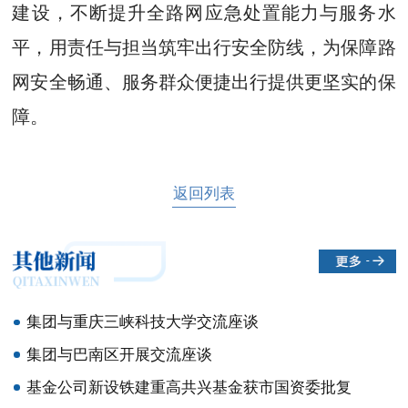
建设，不断提升全路网应急处置能力与服务水
平，用责任与担当筑牢出行安全防线，为保障路
网安全畅通、服务群众便捷出行提供更坚实的保
障。
返回列表
集团与重庆三峡科技大学交流座谈
集团与巴南区开展交流座谈
基金公司新设铁建重高共兴基金获市国资委批复