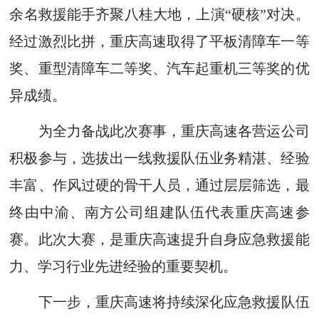
余名救援能手齐聚八桂大地，上演“硬核”对决。
经过激烈比拼，重庆高速取得了平板清障车一等
奖、重型清障车二等奖、汽车起重机三等奖的优
异成绩。
为全力备战此次赛事，重庆高速各营运公司
积极参与，选拔出一线救援队伍业务精湛、经验
丰富、作风过硬的骨干人员，通过层层筛选，最
终由中渝、南方公司组建队伍代表重庆高速参
赛。此次大赛，是重庆高速提升自身应急救援能
力、学习行业先进经验的重要契机。
下一步，重庆高速将持续深化应急救援队伍