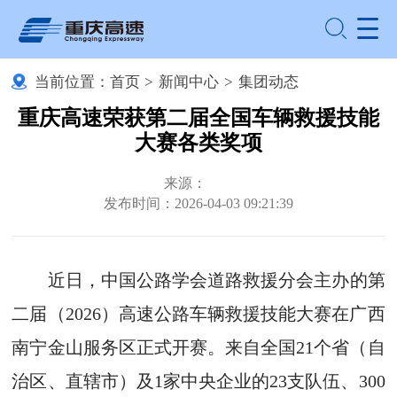
当前位置：
首页
>
新闻中心
>
集团动态
重庆高速荣获第二届全国车辆救援技能
大赛各类奖项
来源：
发布时间：2026-04-03 09:21:39
近日，中国公路学会道路救援分会主办的第
二届（2026）高速公路车辆救援技能大赛在广西
南宁金山服务区正式开赛。来自全国21个省（自
治区、直辖市）及1家中央企业的23支队伍、300