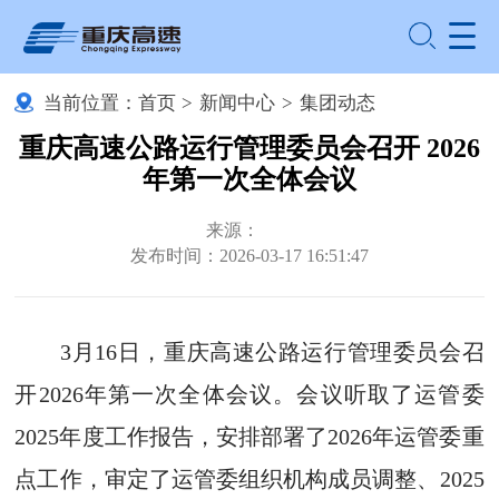
当前位置：
首页
>
新闻中心
>
集团动态
重庆高速公路运行管理委员会召开 2026
年第一次全体会议
来源：
发布时间：2026-03-17 16:51:47
3月16日，重庆高速公路运行管理委员会召
开2026年第一次全体会议。会议听取了运管委
2025年度工作报告，安排部署了2026年运管委重
点工作，审定了运管委组织机构成员调整、2025