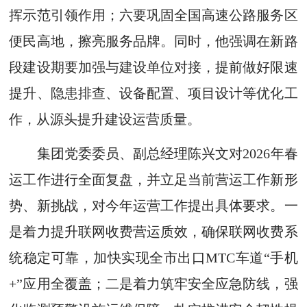
挥示范引领作用；六要巩固全国高速公路服务区
便民高地，擦亮服务品牌。同时，他强调在新路
段建设期要加强与建设单位对接，提前做好限速
提升、隐患排查、设备配置、项目设计等优化工
作，从源头提升建设运营质量。
集团党委委员、副总经理陈兴文对2026年春
运工作进行全面复盘，并立足当前营运工作新形
势、新挑战，对今年运营工作提出具体要求。一
是着力提升联网收费营运质效，确保联网收费系
统稳定可靠，加快实现全市出口MTC车道“手机
+”应用全覆盖；二是着力筑牢安全应急防线，强