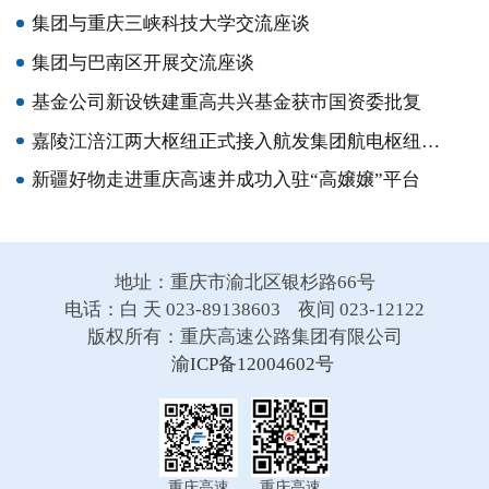
集团与重庆三峡科技大学交流座谈
集团与巴南区开展交流座谈
基金公司新设铁建重高共兴基金获市国资委批复
嘉陵江涪江两大枢纽正式接入航发集团航电枢纽集控中心
新疆好物走进重庆高速并成功入驻“高嬢嬢”平台
地址：重庆市渝北区银杉路66号
电话：白 天 023-89138603 夜间 023-12122
版权所有：重庆高速公路集团有限公司
渝ICP备12004602号
重庆高速
重庆高速