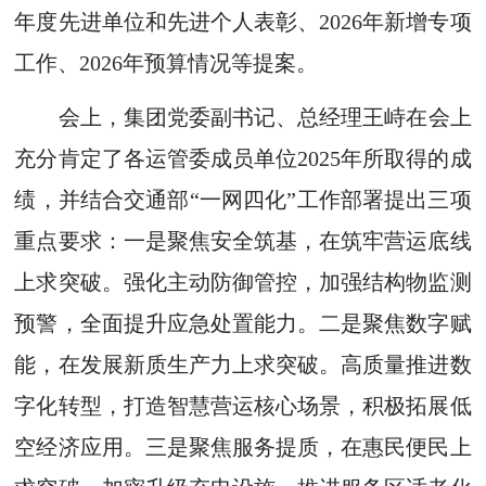
年度先进单位和先进个人表彰、2026年新增专项
工作、2026年预算情况等提案。
会上，集团党委副书记、总经理王峙在会上
充分肯定了各运管委成员单位2025年所取得的成
绩，并结合交通部“一网四化”工作部署提出三项
重点要求：一是聚焦安全筑基，在筑牢营运底线
上求突破。强化主动防御管控，加强结构物监测
预警，全面提升应急处置能力。二是聚焦数字赋
能，在发展新质生产力上求突破。高质量推进数
字化转型，打造智慧营运核心场景，积极拓展低
空经济应用。三是聚焦服务提质，在惠民便民上