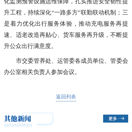
化监测预警设施运维保障，扎实推进安全韧性提
升工程，持续深化“一路多方”联勤联动机制；三
是着力优化出行服务体验，推动充电服务再提
速、适老改造再贴心、货车服务再升级，不断提
升公众出行满意度。
市交委管养处、运管委各成员单位、管委会
办公室相关负责人参加会议。
返回列表