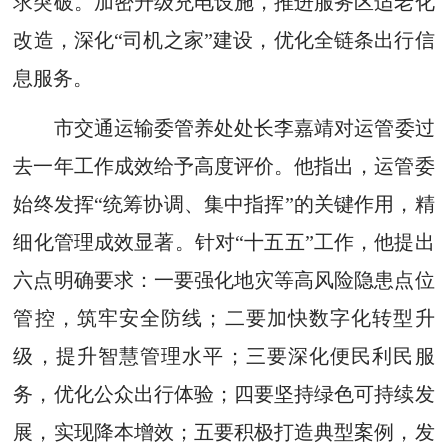
求突破。加密升级充电设施，推进服务区适老化
改造，深化“司机之家”建设，优化全链条出行信
息服务。
市交通运输委管养处处长李嘉靖对运管委过
去一年工作成效给予高度评价。他指出，运管委
始终发挥“统筹协调、集中指挥”的关键作用，精
细化管理成效显著。针对“十五五”工作，他提出
六点明确要求：一要强化地灾等高风险隐患点位
管控，筑牢安全防线；二要加快数字化转型升
级，提升智慧管理水平；三要深化便民利民服
务，优化公众出行体验；四要坚持绿色可持续发
展，实现降本增效；五要积极打造典型案例，发