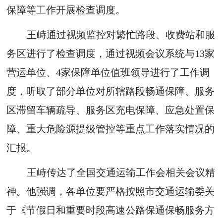
保障等工作开展检查调度。
王峙通过视频监控对繁忙路段、收费站和服
务区进行了检查调度，通过视频会议系统与13家
营运单位、4家保障单位值班领导进行了工作调
度，听取了部分单位对所辖路段畅通保障、服务
区滞留车辆疏导、服务区充电保障、应急处置保
障、重大危险源提级管控等重点工作落实情况的
汇报。
王峙传达了全国交通运输工作会相关会议精
神。他强调，各单位要严格按照市交通运输委关
于《节假日和重要时段高速公路保通保畅服务方