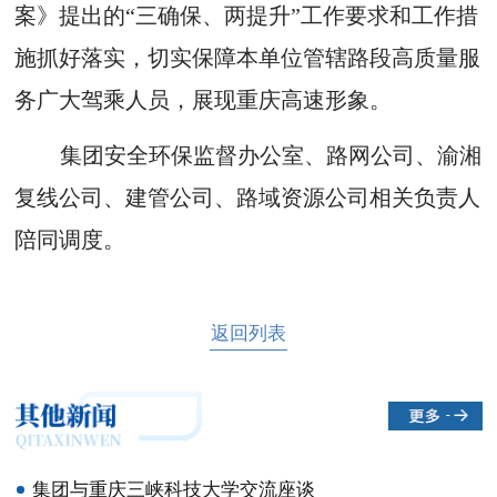
案》提出的“三确保、两提升”工作要求和工作措
施抓好落实，切实保障本单位管辖路段高质量服
务广大驾乘人员，展现重庆高速形象。
集团安全环保监督办公室、路网公司、渝湘
复线公司、建管公司、路域资源公司相关负责人
陪同调度。
返回列表
集团与重庆三峡科技大学交流座谈