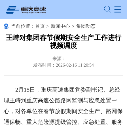
当前位置：
首页
>
新闻中心
>
集团动态
王峙对集团春节假期安全生产工作进行
视频调度
来源：
发布时间：2026-02-16 11:20:54
2月15日，重庆高速集团党委副书记、总经
理王峙到重庆高速公路路网监测与应急处置中
心，对各单位在春节放假期间安全生产、路网保
通保畅、重大危险源提级管控、应急处置、服务