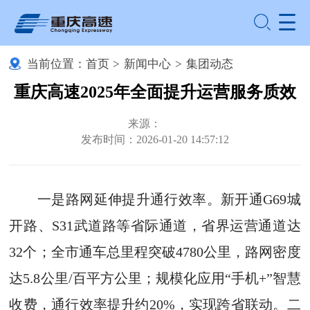
当前位置：
首页
>
新闻中心
>
集团动态
重庆高速2025年全面提升运营服务质效
来源：
发布时间：2026-01-20 14:57:12
一是路网延伸提升通行效率。新开通G69城
开路、S31武道路等省际通道，省界运营通道达
32个；全市通车总里程突破4780公里，路网密度
达5.8公里/百平方公里；规模化应用“手机+”智慧
收费，通行效率提升约20%，实现跨省联动。二