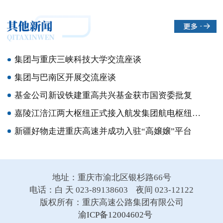
集团与重庆三峡科技大学交流座谈
集团与巴南区开展交流座谈
基金公司新设铁建重高共兴基金获市国资委批复
嘉陵江涪江两大枢纽正式接入航发集团航电枢纽集控中心
新疆好物走进重庆高速并成功入驻“高嬢嬢”平台
地址：重庆市渝北区银杉路66号
电话：白 天 023-89138603 夜间 023-12122
版权所有：重庆高速公路集团有限公司
渝ICP备12004602号