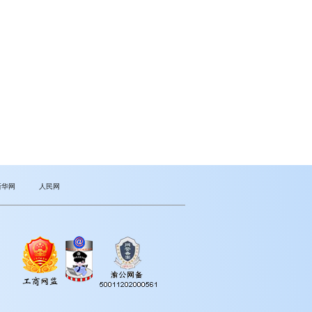
新华网
人民网