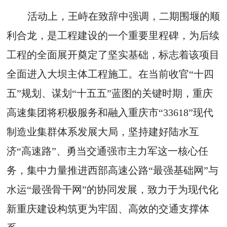
活动上，王峙在致辞中强调，二期围堰的顺
利合龙，是工程建设的一个重要里程碑，为后续
工程的全面展开奠定了坚实基础，标志着该项目
全面进入大坝主体工程施工。在当前收官“十四
五”规划、谋划“十五五”蓝图的关键时期，重庆
高速集团将积极服务和融入重庆市“33618”现代
制造业集群体系发展大局，坚持建好陆水互
济“高速路”、勇当交通强市主力军这一核心任
务，集中力量推进西部高速公路“最强基础网”与
水运“最强骨干网”的协同发展，致力于为现代化
新重庆建设构筑更为牢固、高效的交通支撑体