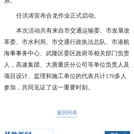
系。
任洪涛宣布合龙作业正式启动。
本次活动共有来自市交通运输委、市发展改
革委、市水利局、市交通行政执法总队、市港航
海事事务中心、武隆区委区政府等相关部门负责
人，高速集团、大唐重庆分公司等单位负责人及
项目设计、监理和施工单位的代表共计170多人
参加，共同见证了这一重要时刻。
返回列表