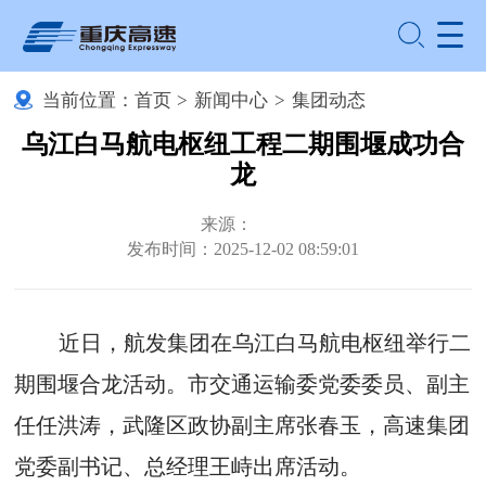
当前位置：
首页
>
新闻中心
>
集团动态
乌江白马航电枢纽工程二期围堰成功合
龙
来源：
发布时间：2025-12-02 08:59:01
近日，航发集团在乌江白马航电枢纽举行二
期围堰合龙活动。市交通运输委党委委员、副主
任任洪涛，武隆区政协副主席张春玉，高速集团
党委副书记、总经理王峙出席活动。