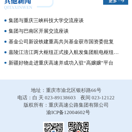
集团与重庆三峡科技大学交流座谈
集团与巴南区开展交流座谈
基金公司新设铁建重高共兴基金获市国资委批复
嘉陵江涪江两大枢纽正式接入航发集团航电枢纽集控中心
新疆好物走进重庆高速并成功入驻“高嬢嬢”平台
地址：重庆市渝北区银杉路66号
电话：白 天 023-89138603 夜间 023-12122
版权所有：重庆高速公路集团有限公司
渝ICP备12004602号