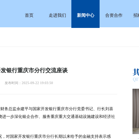
首页
走进我们
新闻中心
合资合作
招
开发银行重庆市分行交流座谈
发布时间：2025-09-22 19:03:50
，财务总监余建平与国家开发银行重庆市分行党委书记、行长刘喜
绕进一步深化银企合作、服务重庆重大交通基础设施建设和经济社
况，对国家开发银行重庆市分行长期以来给予的金融支持表示感