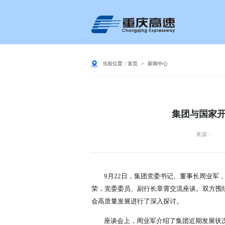
当前位置：
首页
>
新闻中心
集团与国家
来源：
9月22日，集团党委书记、董事长周业军
荣，党委委员、副行长章霄交流座谈。双方围
会高质量发展进行了深入探讨。
座谈会上，周业军介绍了集团近期发展状