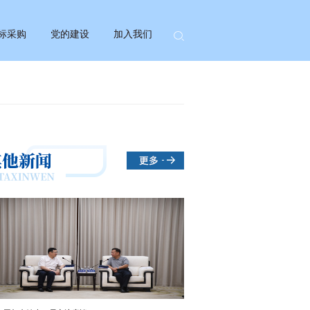
标采购
党的建设
加入我们