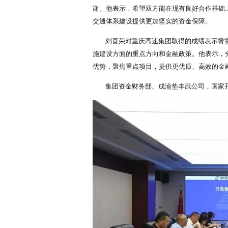
谢。他表示，希望双方能在现有良好合作基础
交通体系建设提供更加坚实的资金保障。
刘喜荣对重庆高速集团取得的成绩表示赞
施建设方面的重点方向和金融政策。他表示，
优势，聚焦重点项目，提供更优质、高效的金
集团资金财务部、成渝垫丰武公司，国家