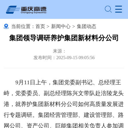
当前位置：
首页
>
新闻中心
>
集团动态
集团领导调研养护集团新材料分公司
来源：
发布时间：2025-09-15 09:05:56
9月11日上午，集团党委副书记、总经理王
峙，党委委员、副总经理陈兴文带队赴涪陵龙头
港，就养护集团新材料分公司如何高质量发展进
行专题调研。集团经营管理部、建设管理部、路
网公司、资产公司、巨能集团相关负责人参加调