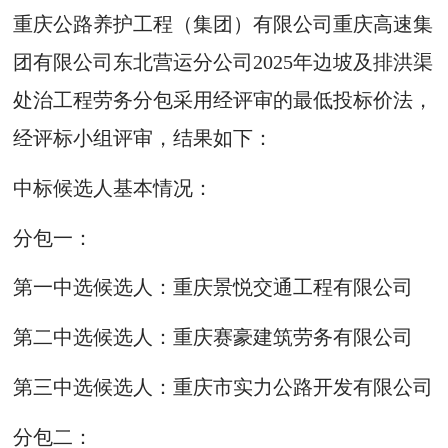
重庆公路养护工程（集团）有限公司重庆高速集
团有限公司东北营运分公司2025年边坡及排洪渠
处治工程劳务分包采用经评审的最低投标价法，
经评标小组评审，结果如下：
中标候选人基本情况：
分包一：
第一中选候选人：重庆景悦交通工程有限公司
第二中选候选人：重庆赛豪建筑劳务有限公司
第三中选候选人：重庆市实力公路开发有限公司
分包二：