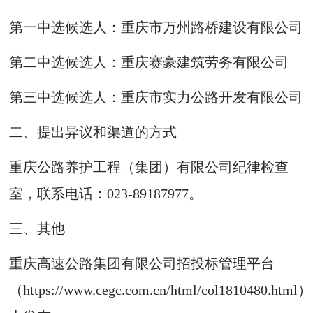
第一中选候选人：重庆市万州路桥建设有限公司
第二中选候选人：重庆赛豪建筑劳务有限公司
第三中选候选人：重庆市实力公路开发有限公司
二、提出异议和渠道的方式
重庆公路养护工程（集团）有限公司纪律检查
室，联系电话：023-89187977。
三、其他
重庆高速公路集团有限公司招投标管理平台
（https://www.cegc.com.cn/html/col1810480.html）