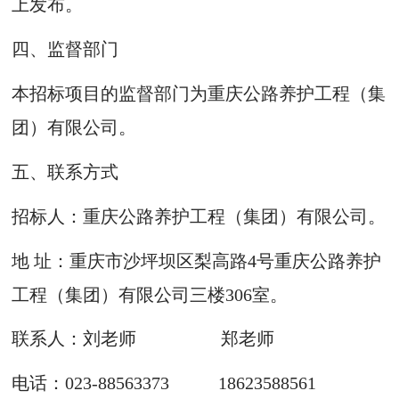
上发布。
四、监督部门
本招标项目的监督部门为重庆公路养护工程（集
团）有限公司。
五、联系方式
招标人：重庆公路养护工程（集团）有限公司。
地 址：重庆市沙坪坝区梨高路4号重庆公路养护
工程（集团）有限公司三楼306室。
联系人：刘老师 郑老师
电话：023-88563373 18623588561