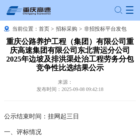
当前位置：
首页
>
招标采购
>
非招投标平台发包
重庆公路养护工程（集团）有限公司重
庆高速集团有限公司东北营运分公司
2025年边坡及排洪渠处治工程劳务分包
竞争性比选结果公示
来源：
发布时间：2025-09-08 09:42:18
公示结束时间：挂网起三日
一、评标情况