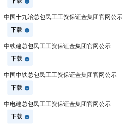
下载
中国十九冶总包民工工资保证金集团官网公示
下载
中铁建总包民工工资保证金集团官网公示
下载
中国中铁总包民工工资保证金集团官网公示
下载
中电建总包民工工资保证金集团官网公示
下载