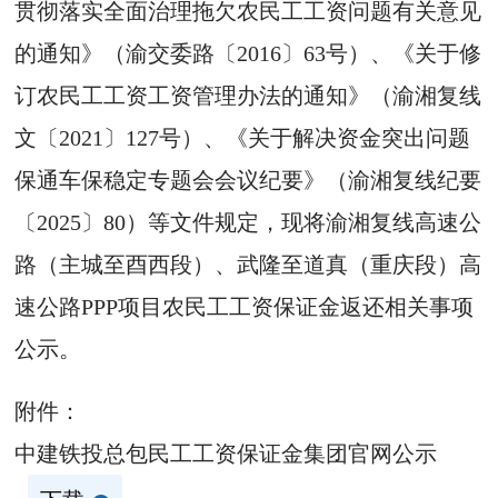
贯彻落实全面治理拖欠农民工工资问题有关意见
的通知》（渝交委路〔2016〕63号）、《关于修
订农民工工资工资管理办法的通知》（渝湘复线
文〔2021〕127号）、《关于解决资金突出问题
保通车保稳定专题会会议纪要》（渝湘复线纪要
〔2025〕80）等文件规定，现将渝湘复线高速公
路（主城至酉西段）、武隆至道真（重庆段）高
速公路PPP项目农民工工资保证金返还相关事项
公示。
附件：
中建铁投总包民工工资保证金集团官网公示