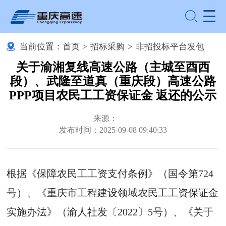
当前位置：
首页
>
招标采购
>
非招投标平台发包
关于渝湘复线高速公路（主城至酉西
段）、武隆至道真（重庆段）高速公路
PPP项目农民工工资保证金 返还的公示
来源：
发布时间：2025-09-08 09:40:33
根据《保障农民工工资支付条例》（国令第724
号）、《重庆市工程建设领域农民工工资保证金
实施办法》（渝人社发〔2022〕5号）、《关于