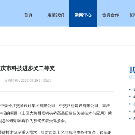
首页
走进我们
新闻中心
合资合作
招
重庆市科技进步奖二等奖
发布时间：2025-08-29 14:53:18
、中铁长江交通设计集团有限公司、中交路桥建设有限公司、重庆
申报的项目《山区大跨耐候钢拱桥高品质建造关键技术与应用》荣
副总经理胡旭辉作为获奖代表受邀参会。
关键技术研发重大需求，针对西部山区地形地质条件复杂，传统钢