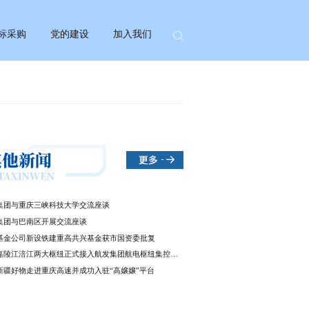
标采购
党的建设
加入我们
集团与重庆三峡科技大学交流座谈
集团与巴南区开展交流座谈
基金公司新设铁建重高共兴基金获市国资委批复
嘉陵江涪江两大枢纽正式接入航发集团航电枢纽集控中心
新疆好物走进重庆高速并成功入驻“高嬢嬢”平台