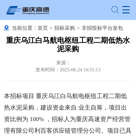
当前位置：
首页
>
招标采购
>
非招投标平台发包
重庆乌江白马航电枢纽工程二期低热水
泥采购
来源：
发布时间：2025-06-24 16:51:13
本招标项目 重庆乌江白马航电枢纽工程二期低
热水泥采购，建设资金来自 业主自筹，项目出
资比例为 100% ，招标人为重庆高速资产经营管
理有限公司利百客供应链管理分公司。项目已具