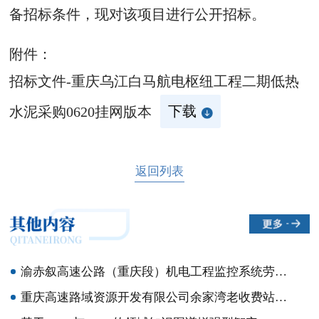
备招标条件，现对该项目进行公开招标。
附件：
招标文件-重庆乌江白马航电枢纽工程二期低热
水泥采购0620挂网版本
下载
返回列表
渝赤叙高速公路（重庆段）机电工程监控系统劳务采购中选候选人公示
重庆高速路域资源开发有限公司余家湾老收费站原收费站管理用房公开招租公告