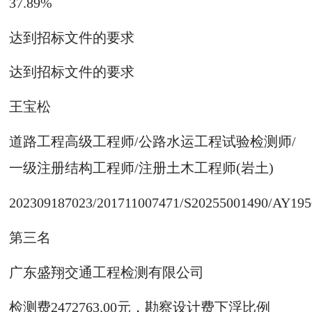
37.89%
达到招标文件的要求
达到招标文件的要求
王宝松
道路工程高级工程师/公路水运工程试验检测师/
一级注册结构工程师/注册土木工程师(岩土)
202309187023/201711007471/S20255001490/AY19
第三名
广东盛翔交通工程检测有限公司
检测费2472763.00元，勘察设计费下浮比例