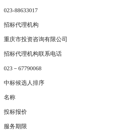
023-88633017
招标代理机构
重庆市投资咨询有限公司
招标代理机构联系电话
023－67790068
中标候选人排序
名称
投标报价
服务期限