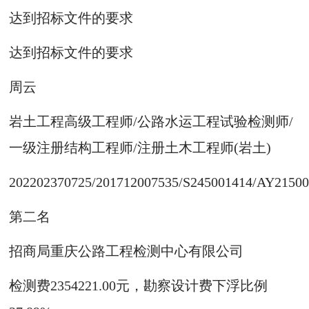
达到招标文件的要求
达到招标文件的要求
周云
岩土工程高级工程师/公路水运工程试验检测师/
一级注册结构工程师/注册土木工程师(岩土)
202202370725/201712007535/S245001414/AY2150
第二名
招商局重庆公路工程检测中心有限公司
检测费2354221.00元，勘察设计费下浮比例