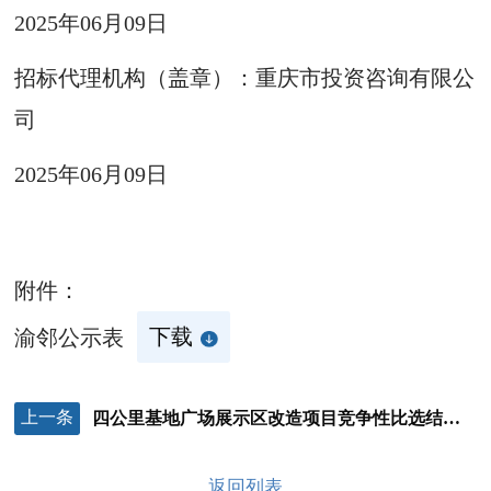
2025年06月09日
招标代理机构（盖章）：重庆市投资咨询有限公
司
2025年06月09日
附件：
渝邻公示表
下载
上一条
四公里基地广场展示区改造项目竞争性比选结果公示
返回列表