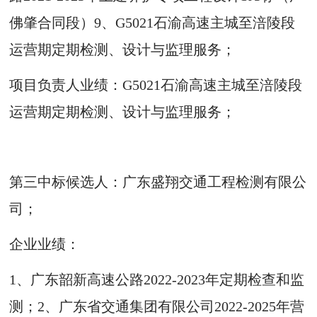
佛肇合同段）9、G5021石渝高速主城至涪陵段
运营期定期检测、设计与监理服务；
项目负责人业绩：G5021石渝高速主城至涪陵段
运营期定期检测、设计与监理服务；
第三中标候选人：广东盛翔交通工程检测有限公
司；
企业业绩：
1、广东韶新高速公路2022-2023年定期检查和监
测；2、广东省交通集团有限公司2022-2025年营