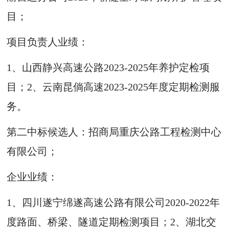
目；
项目负责人业绩：
1、山西静兴高速公路2023-2025年养护定检项
目；2、云南昆倘高速2023-2025年度定期检测服
务。
第二中标候选人：招商局重庆公路工程检测中心
有限公司；
企业业绩：
1、四川遂宁绵遂高速公路有限公司2020-2022年
度路面、桥梁、隧道定期检测项目；2、湖北交