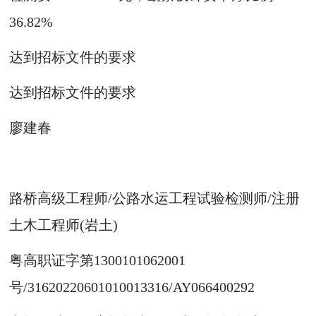
36.82%
达到招标文件的要求
达到招标文件的要求
廖建春
路桥高级工程师/公路水运工程试验检测师/注册
土木工程师(岩土)
粤高职证字第1300101062001
号/31620220601010013316/AY066400292