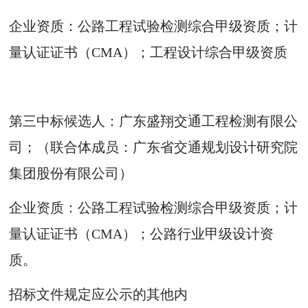
企业资质：公路工程试验检测综合甲级资质；计
量认证证书（CMA）；工程设计综合甲级资质
第三中标候选人：广东盛翔交通工程检测有限公
司；（联合体成员：广东省交通规划设计研究院
集团股份有限公司）
企业资质：公路工程试验检测综合甲级资质；计
量认证证书（CMA）；公路行业甲级设计资
质。
招标文件规定应公示的其他内