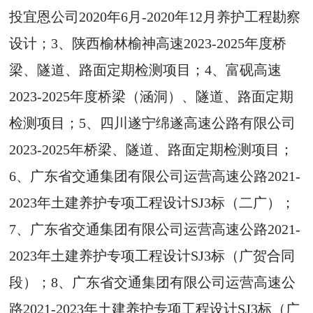
投宜恩公司2020年6月-2020年12月养护工程勘察
设计；3、陕西榆林榆神高速2023-2025年度桥
梁、隧道、路面定期检测项目；4、富砚高速
2023-2025年度桥梁（涵洞）、隧道、路面定期
检测项目；5、四川遂宁绵遂高速公路有限公司
2023-2025年桥梁、隧道、路面定期检测项目；
6、广东省交通集团有限公司运营高速公路2021-
2023年土建养护专项工程设计SJ3标（二广）；
7、广东省交通集团有限公司运营高速公路2021-
2023年土建养护专项工程设计SJ3标（广贺合同
段）；8、广东省交通集团有限公司运营高速公
路2021-2023年土建养护专项工程设计SJ3标（广