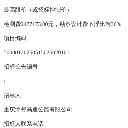
最高限价（或招标控制价）
检测费2477173.00元，勘察设计费下浮比例36%
项目编码
50000120250515025020101
招标公告编号
/
招标人
重庆渝邻高速公路有限公司
招标人联系电话