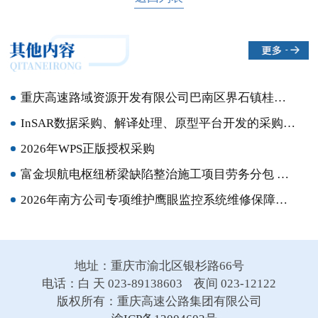
重庆高速路域资源开发有限公司巴南区界石镇桂花村地块公开招租流标公告
InSAR数据采购、解译处理、原型平台开发的采购竞争性比选结果公示
2026年WPS正版授权采购
富金坝航电枢纽桥梁缺陷整治施工项目劳务分包 竞争性比选结果公示
2026年南方公司专项维护鹰眼监控系统维修保障服务采购结果公示
地址：重庆市渝北区银杉路66号
电话：白 天 023-89138603 夜间 023-12122
版权所有：重庆高速公路集团有限公司