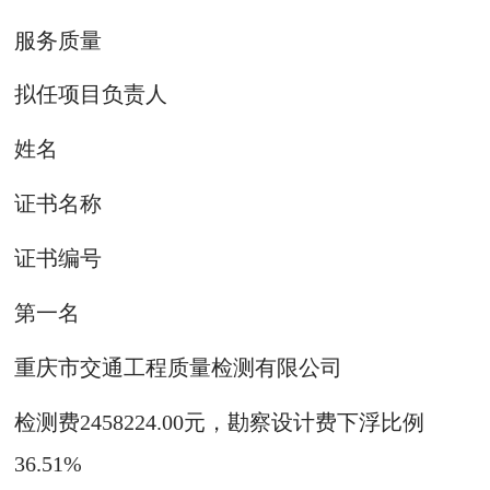
服务质量
拟任项目负责人
姓名
证书名称
证书编号
第一名
重庆市交通工程质量检测有限公司
检测费2458224.00元，勘察设计费下浮比例
36.51%