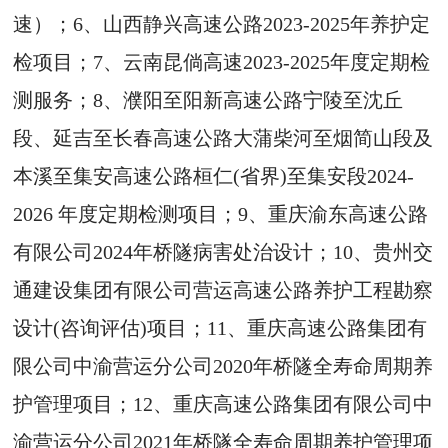
速）；6、山西静兴高速公路2023-2025年养护定
检项目；7、云南昆倘高速2023-2025年度定期检
测服务；8、濮阳至阳新高速公路宁陵至沈丘
段、延吉至长春高速公路大蒲柴河至烟简山段及
本溪至集安高速公路桓仁(省界)至集安段2024-
2026 年度定期检测项目；9、重庆渝东高速公路
有限公司2024年桥隧病害处治设计；10、贵州交
通建设集团有限公司营运高速公路养护工程勘察
设计(咨询评估)项目；11、重庆高速公路集团有
限公司中渝营运分公司2020年桥隧全寿命周期养
护管理项目；12、重庆高速公路集团有限公司中
渝营运分公司2021年桥隧全寿命周期养护管理项