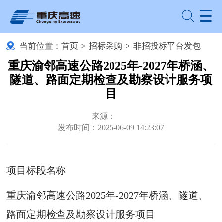
当前位置：
首页
>
招标采购
>
非招投标平台发包
重庆渝邻高速公路2025年-2027年桥涵、
隧道、路面定期检查及勘察设计服务项
目
来源：
发布时间：2025-06-09 14:23:07
项目标段名称
重庆渝邻高速公路2025年-2027年桥涵、隧道、
路面定期检查及勘察设计服务项目