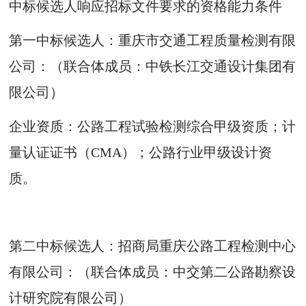
中标候选人响应招标文件要求的资格能力条件
第一中标候选人：重庆市交通工程质量检测有限
公司：（联合体成员：中铁长江交通设计集团有
限公司）
企业资质：公路工程试验检测综合甲级资质；计
量认证证书（CMA）；公路行业甲级设计资
质。
第二中标候选人：招商局重庆公路工程检测中心
有限公司：（联合体成员：中交第二公路勘察设
计研究院有限公司）