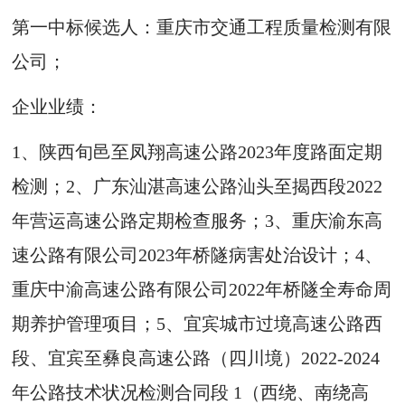
第一中标候选人：重庆市交通工程质量检测有限
公司；
企业业绩：
1、陕西旬邑至凤翔高速公路2023年度路面定期
检测；2、广东汕湛高速公路汕头至揭西段2022
年营运高速公路定期检查服务；3、重庆渝东高
速公路有限公司2023年桥隧病害处治设计；4、
重庆中渝高速公路有限公司2022年桥隧全寿命周
期养护管理项目；5、宜宾城市过境高速公路西
段、宜宾至彝良高速公路（四川境）2022-2024
年公路技术状况检测合同段 1（西绕、南绕高