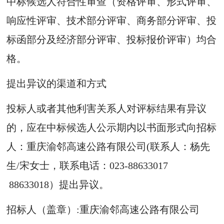
中标候选人符合性审查（资格评审、形式评审、
响应性评审、技术部分评审、商务部分评审、投
标函部分及经济部分评审、投标报价评审）均合
格。
提出异议的渠道和方式
投标人或者其他利害关系人对评标结果有异议
的，应在中标候选人公示期内以书面形式向招标
人：重庆渝邻高速公路有限公司(联系人：杨先
生/宋女士，联系电话：023-88633017
88633018）提出异议。
招标人（盖章）:重庆渝邻高速公路有限公司