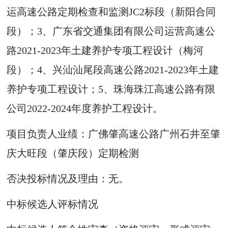
运高速公路定期检查和监测JC2标段（新阳合同
段）；3、广东省交通集团有限公司运营高速公
路2021-2023年土建养护专项工程设计（梅河
段）；4、兴汕汕尾段高速公路2021-2023年土建
养护专项工程设计；5、珠海珠江高速公路有限
公司2022-2024年度养护工程设计。
项目负责人业绩：广佛肇高速公路广州石井至肇
庆大旺段（肇庆段）定期检测
否决投标情况及理由：无。
中标候选人评标情况