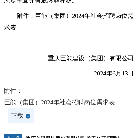
未尽事宜拥有最终解释权。
附件：巨能（集团）2024年社会招聘岗位需
求表
重庆巨能建设（集团）有限公司
2024年6月13日
附件：
巨能（集团）2024年社会招聘岗位需求表
下载