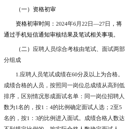
（一）资格初审
资格初审时间：
2024年6月22日—27日
，将
通过手机短信通知审核结果及笔试相关事项。
（二）
应聘人员综合考核由笔试、面试两部
分组成
1.应聘人员笔试成绩在60分及以上为合格。
成绩合格的人员，按照同一岗位总成绩从高到低
排序，区别情况形成面试名单：同一岗位招聘人
数为1名的，按1：4的比例确定面试人选；2至5
名的，按1：3的比例进入面试。成绩合格人数达
不到规定比例的，按实际合格人数确定面试人