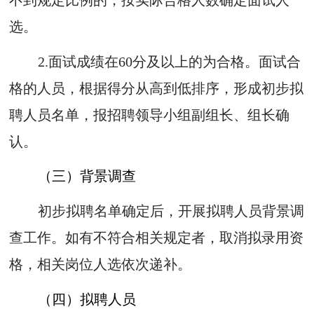
选。
2.面试成绩在60分及以上的为合格。面试合
格的人员，
根据得分从高到低排序，形成初步拟
聘人员名单
，报招聘领导小组副组长、组长确
认。
（三）背景调查
初步拟聘名单确定后，开展拟聘人员背景调
查工作。如有不符合相关规定者，取消拟录用资
格，相关岗位人选依次递补。
（四）拟聘人员