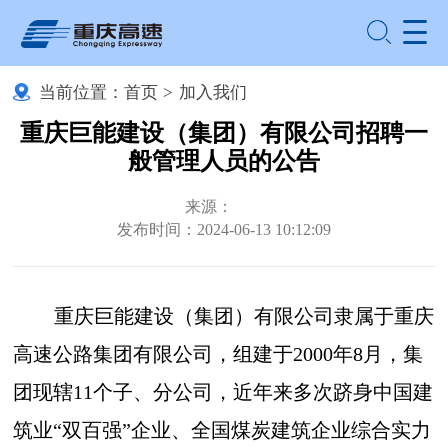
当前位置：
首页
>
加入我们
重庆巨能建设（集团）有限公司招聘一
般管理人员的公告
来源：
发布时间：2024-06-13 10:12:09
重庆巨能建设（集团）有限公司隶属于重庆
高速公路集团有限公司，组建于2000年8月，集
团现辖11个子、分公司，近年来多次跻身中国建
筑业“双百强”企业、全国煤炭建筑企业综合实力