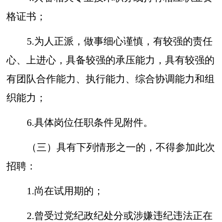
格证书；
5.为人正派，做事细心谨慎，有较强的责任
心、上进心，具备较强的承压能力，具有较强的
有团队合作能力、执行能力、综合协调能力和组
织能力；
6.具体岗位任职条件见附件。
（三）具有下列情形之一的，不得参加此次
招聘：
1.尚在试用期的；
2.曾受过党纪政纪处分或涉嫌违纪违法正在