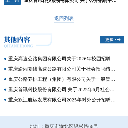
上一条
重庆首讯科技股份有限公司 关于公开招聘中层管理人员的公告
返回列表
重庆高速公路集团有限公司关于2026年校园招聘拟聘用人员的公示
重庆渝湘复线高速公路有限公司关于社会招聘结果的公示
重庆公路养护工程（集团）有限公司关于一般管理人员选聘结果的公示
重庆首讯科技股份有限公司 关于2025年6月社会招聘结果的公示
重庆双江航运发展有限公司2025年对外公开招聘简章
地址：重庆市渝北区银杉路66号