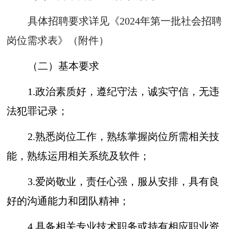
具体招聘要求详见《2024年第一批社会招聘
岗位需求表》（附件）
（二）基本要求
1.政治素质好，遵纪守法，诚实守信，无违
法犯罪记录；
2.熟悉岗位工作，熟练掌握岗位所需相关技
能，熟练运用相关系统及软件；
3.爱岗敬业，责任心强，服从安排，具有良
好的沟通能力和团队精神；
4.具备相关专业技术职务或持有相应职业资