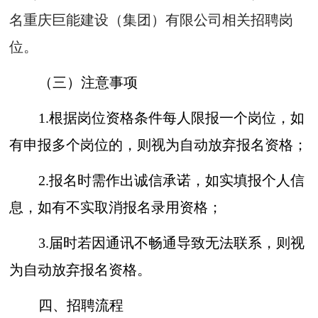
名重庆巨能建设（集团）有限公司相关招聘岗
位。
（三）注意事项
1.根据岗位资格条件每人限报一个岗位，如
有申报多个岗位的，则视为自动放弃报名资格；
2.报名时需作出诚信承诺，如实填报个人信
息，如有不实取消报名录用资格；
3.届时若因通讯不畅通导致无法联系，则视
为自动放弃报名资格。
四、招聘流程