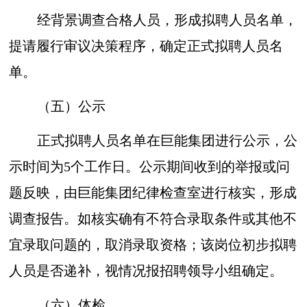
经背景调查合格人员，形成拟聘人员名单，
提请履行审议决策程序，确定正式拟聘人员名
单。
（五）公示
正式拟聘人员名单在巨能集团进行公示，公
示时间为5个工作日。公示期间收到的举报或问
题反映，由巨能集团纪律检查室进行核实，形成
调查报告。如核实确有不符合录取条件或其他不
宜录取问题的，取消录取资格；该岗位初步拟聘
人员是否递补，视情况报招聘领导小组确定。
（六）体检