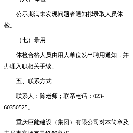
公示期满未发现问题者通知拟录取人员体
检。
（七）录用
体检合格人员由用人单位发出聘用通知，并
办理入职相关手续。
五、联系方式
联系人：陈老师；联系电话：023-
60350525。
重庆巨能建设（集团）有限公司对本简章及