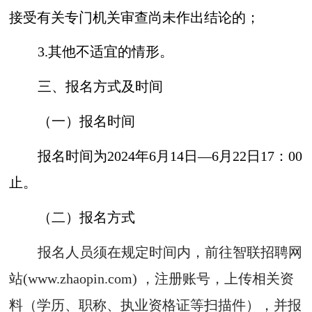
接受有关专门机关审查尚未作出结论的；
3.其他不适宜的情形。
三、报名方式及时间
（一）报名时间
报名时间为2024年6月14日—6月22日17：00
止。
（二）报名方式
报名人员须在规定时间内，前往智联招聘网
站(www.zhaopin.com) ，注册账号，上传相关资
料（学历、职称、执业资格证等扫描件），并报