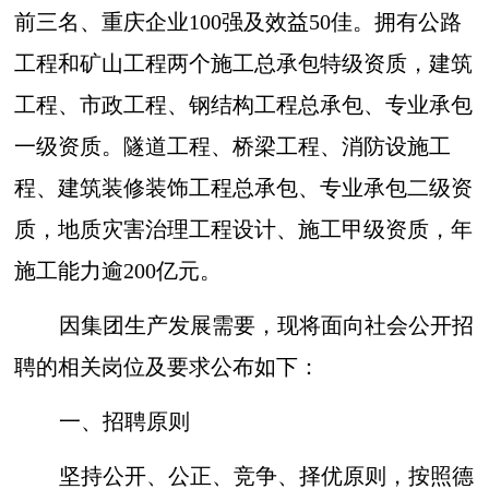
前三名、重庆企业100强及效益50佳。拥有公路
工程和矿山工程两个施工总承包特级资质，建筑
工程、市政工程、钢结构工程总承包、专业承包
一级资质。隧道工程、桥梁工程、消防设施工
程、建筑装修装饰工程总承包、专业承包二级资
质，地质灾害治理工程设计、施工甲级资质，年
施工能力逾200亿元。
因集团生产发展需要，现将面向社会公开招
聘的相关岗位及要求公布如下：
一、招聘原则
坚持公开、公正、竞争、择优原则，按照德