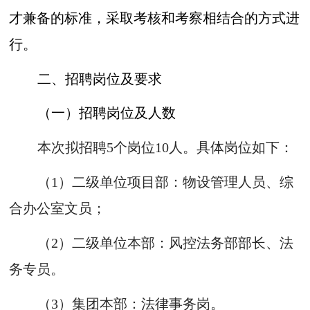
才兼备的标准，采取考核和考察相结合的方式进
行。
二、招聘岗位及要求
（一）招聘岗位及人数
本次拟招聘5个岗位10人。具体岗位如下：
（1）二级单位项目部：物设管理人员、综
合办公室文员；
（2）二级单位本部：风控法务部部长、法
务专员。
（3）集团本部：法律事务岗。