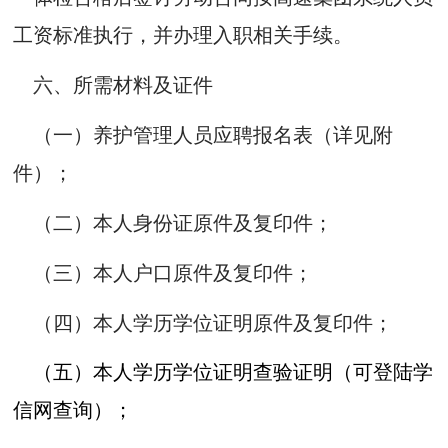
工资标准执行，并办理入职相关手续。
六
、所需材料及证件
（一）养护管理人员应聘报名表（详见附
件）；
（二）本人身份证原件及复印件；
（三）本人户口原件及复印件；
（四）本人学历学位证明原件及复印件；
（五）本人学历学位证明查验证明（可登陆学
信网查询）；