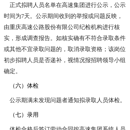
正式拟聘人员名单在高速集团进行公示，公示
时间为7天。公示期间收到的举报或问题反映，
由重庆高速公路股份有限公司纪检机构进行核
实，形成调查报告。如核实确有不符合录取条件
或其他不宜录取问题的，取消录取资格；该岗位
初步拟聘人员是否递补，视情况报招聘领导小组
确定。
（六）体检
公示期满未发现问题者通知拟录取人员体检。
（七）录用
体检合格后签订劳动合同按高速集团系统人员