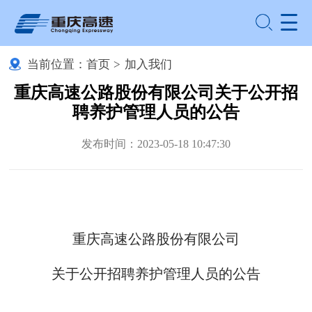
当前位置：
首页
>
加入我们
重庆高速公路股份有限公司关于公开招
聘养护管理人员的公告
发布时间：2023-05-18 10:47:30
重庆高速公路股份有限公司
关于公开招聘养护管理人员的公告