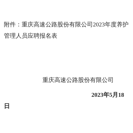
附件：重庆高速公路股份有限公司2023年度养护
管理人员应聘报名表
重庆高速公路股份有限公司
2023年5月18
日