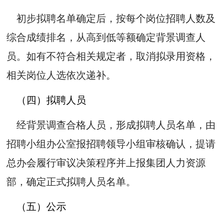
初步拟聘名单确定后，按每个岗位招聘人数及
综合成绩排名，从高到低等额确定背景调查人
员。如有不符合相关规定者，取消拟录用资格，
相关岗位人选依次递补。
（四）拟聘人员
经背景调查合格人员，形成拟聘人员名单，由
招聘小组办公室报招聘领导小组审核确认，提请
总办会履行审议决策程序并上报集团人力资源
部，确定正式拟聘人员名单。
（五）公示