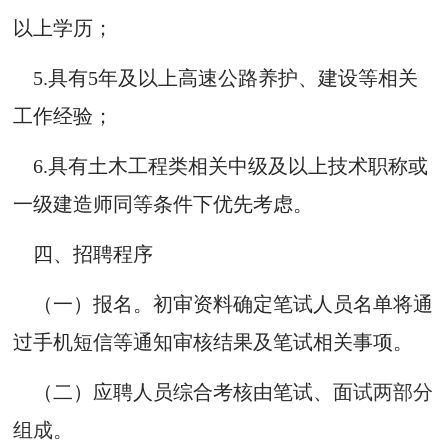
以上学历；
5.具有5年及以上高速公路养护、建设等相关
工作经验；
6.具有土木工程类相关中级及以上技术职称或
一级建造师同等条件下优先考虑。
四、招聘程序
（一）报名。初审资料确定笔试人员名单将通
过手机短信等通知审核结果及笔试相关事项。
（二）应聘人员综合考核由笔试、面
试两部分
组成。