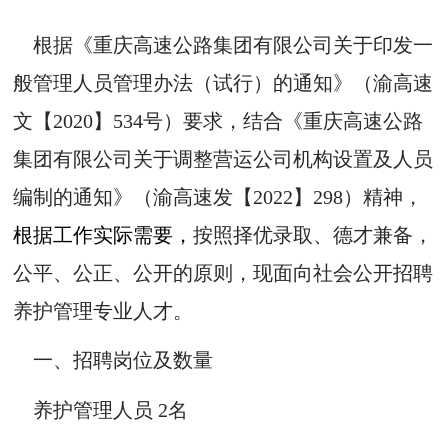
根据《重庆高速公路集团有限公司关于印发一
般管理人员管理办法（试行）的通知》（渝高速
文【2020】534号）要求，结合《重庆高速公路
集团有限公司关于调整营运公司机构设置及人员
编制的通知》（渝高速发【2022】298）精神，
根据工作实际需要，
按照择优录取、德才兼备，
公平、公正、公开的原则，现面向社会公开招聘
养护管理专业人才。
一、招聘岗位及数量
养护管理人员 2名