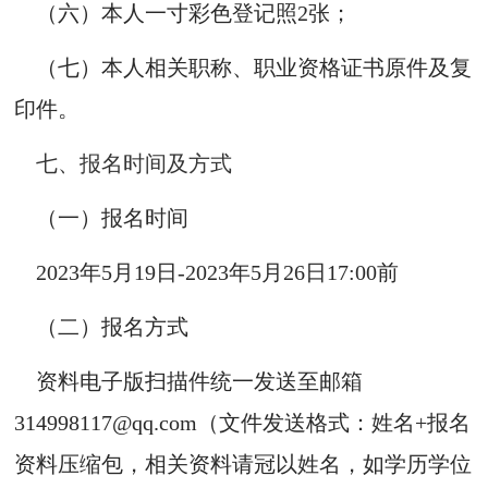
（六）本人一寸彩色登记照2张；
（七）本人相关职称、职业资格证书原件及复
印件。
七、报名时间及方式
（一）报名时间
2023年5月19日-2023年5月26日17:00前
（二）报名方式
资料电子版扫描件统一发送至邮箱
314998117@qq.com（文件发送格式：姓名+报名
资料压缩包，相关资料请冠以姓名，如学历学位