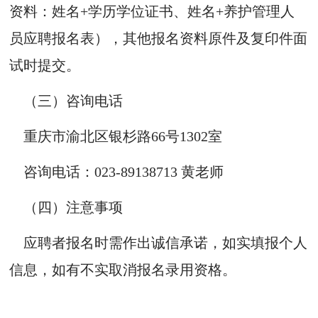
资料：姓名+学历学位证书、姓名+养护管理人
员应聘报名表），其他报名资料原件及复印件面
试时提交。
（三）咨询电话
重庆市渝北区银杉路66号1302室
咨询电话：023-89138713 黄老师
（四）注意事项
应聘者报名时需作出诚信承诺，如实填报个人
信息，如有不实取消报名录用资格。