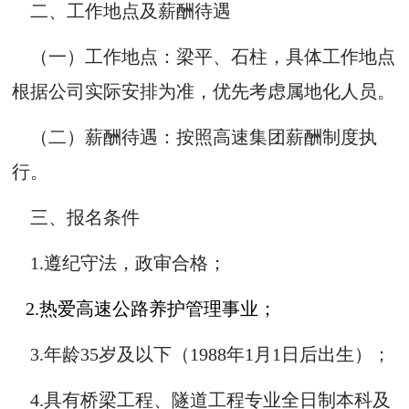
二、工作地点及薪酬待遇
（一）工作地点：梁平、石柱，具体工作地点
根据公司实际安排为准，优先考虑属地化人员。
（二）薪酬待遇：按照高速集团薪酬制度执
行。
三、报名条件
1.遵纪守法，政审合格；
2.热爱高速公路养护管理事业；
3.年龄35岁及以下（1988年1月1日后出生）；
4.具有桥梁工程、隧道工程专业全日制本科及