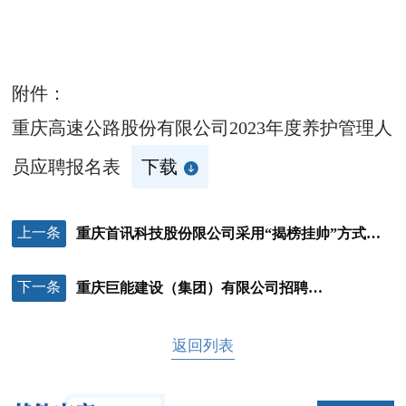
附件：
重庆高速公路股份有限公司2023年度养护管理人
员应聘报名表
下载
上一条
重庆首讯科技股份限公司采用“揭榜挂帅”方式选聘市场开发中心副经理的实施方案
下一条
重庆巨能建设（集团）有限公司招聘简章
返回列表