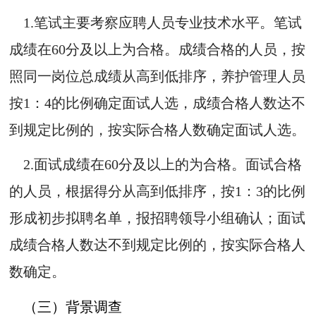
1.笔试主要考察应聘人员专业技术水平。笔试
成绩在60分及以上为合格。成绩合格的人员，按
照同一岗位总成绩从高到低排序，养护管理人员
按1：4的比例确定面试人选，成绩合格人数达不
到规定比例的，按实际合格人数确定面试人选。
2.面试成绩在60分及以上的为合格。面试合格
的人员，根据得分从高到低排序，按1：3的比例
形成初步拟聘名单，报招聘领导小组确认；面试
成绩合格人数达不到规定比例的，按实际合格人
数确定。
（三）背景调查