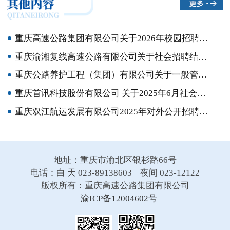
重庆高速公路集团有限公司关于2026年校园招聘拟聘用人员的公示
重庆渝湘复线高速公路有限公司关于社会招聘结果的公示
重庆公路养护工程（集团）有限公司关于一般管理人员选聘结果的公示
重庆首讯科技股份有限公司 关于2025年6月社会招聘结果的公示
重庆双江航运发展有限公司2025年对外公开招聘简章
地址：重庆市渝北区银杉路66号
电话：白 天 023-89138603 夜间 023-12122
版权所有：重庆高速公路集团有限公司
渝ICP备12004602号