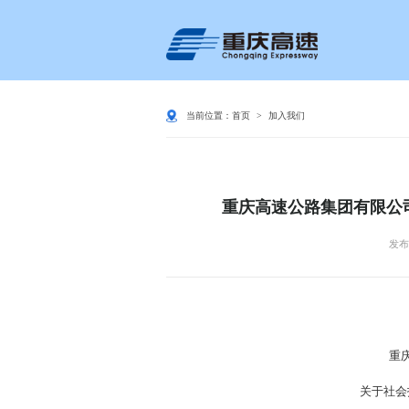
当前位置：
首页
>
加入我们
重庆高速公路集团有限公
发布时
重
关于社会