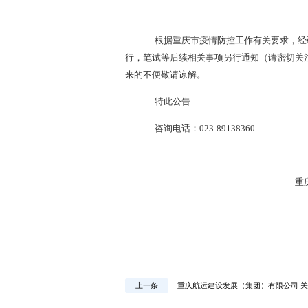
根据重庆市疫情防控工作有关要求，经
行，笔试等后续相关事项另行通知（请密切关注
来的不便敬请谅解。
特此公告
咨询电话：023-89138360
重
202
上一条
重庆航运建设发展（集团）有限公司 