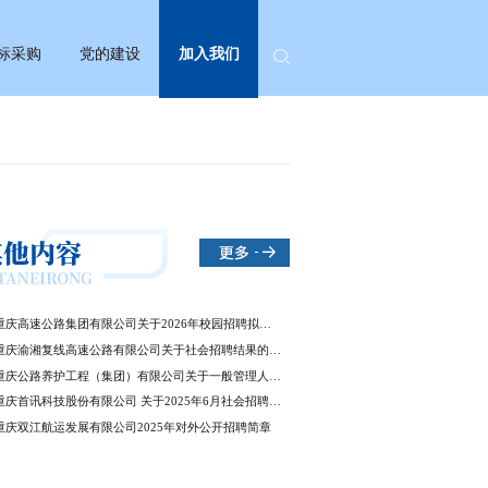
标采购
党的建设
加入我们
重庆高速公路集团有限公司关于2026年校园招聘拟聘用人员的公示
重庆渝湘复线高速公路有限公司关于社会招聘结果的公示
重庆公路养护工程（集团）有限公司关于一般管理人员选聘结果的公示
重庆首讯科技股份有限公司 关于2025年6月社会招聘结果的公示
重庆双江航运发展有限公司2025年对外公开招聘简章