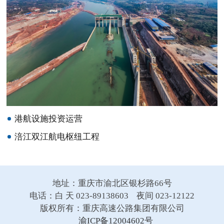
港航设施投资运营
涪江双江航电枢纽工程
地址：重庆市渝北区银杉路66号
电话：白 天 023-89138603 夜间 023-12122
版权所有：重庆高速公路集团有限公司
渝ICP备12004602号