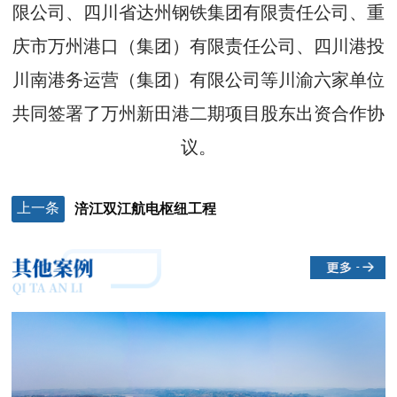
限公司、四川省达州钢铁集团有限责任公司、重
庆市万州港口（集团）有限责任公司、四川港投
川南港务运营（集团）有限公司等川渝六家单位
共同签署了万州新田港二期项目股东出资合作协
议。
上一条
涪江双江航电枢纽工程