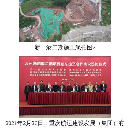
新田港二期施工航拍图2
2021年2月26日，重庆航运建设发展（集团）有