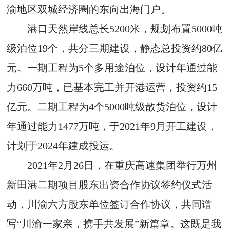
渝地区双城经济圈的东向出海门户。
港口天然岸线总长5200米，规划布置5000吨
级泊位19个，共分三期建设，静态总投资约80亿
元。一期工程为5个多用途泊位，设计年通过能
力660万吨，已基本完工并开港运营，投资约15
亿元。二期工程为4个5000吨级散货泊位，设计
年通过能力1477万吨，于2021年9月开工建设，
计划于2024年建成投运。
2021年2月26日，在重庆高速集团举行万州
新田港二期项目股东出资合作协议签约仪式活
动，川渝六方股东单位签订合作协议，共同谱
写“川渝一家亲，携手共发展”新篇章。这既是我