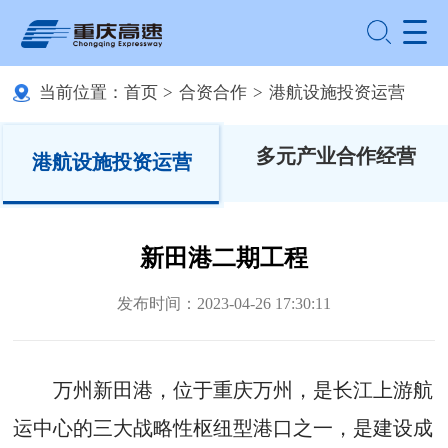
当前位置：
首页
>
合资合作
>
港航设施投资运营
多元产业合作经营
港航设施投资运营
新田港二期工程
发布时间：2023-04-26 17:30:11
万州新田港，位于重庆万州，是长江上游航
运中心的三大战略性枢纽型港口之一，是建设成