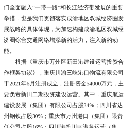
们全面融入“一带一路”和长江经济带发展的重要
举措，也是我们贯彻落实成渝地区双城经济圈发
展战略的具体体现，为加速构建成渝地区双城经
济圈综合交通网络增添新的活力，注入新的动
能。
根据《重庆市万州区新田港建设运营投资合
作框架协议》，重庆川渝三峡港口物流有限公司
于2021年6月注册成立，注册资金54000万元，主
要负责新田二期投资建设运营。其中，重庆航运
建设发展（集团）有限公司占股34%；四川省达
州钢铁占股30%；重庆市万州港口（集团）限责
任公司占股16%；四川港投川南港务运营（集