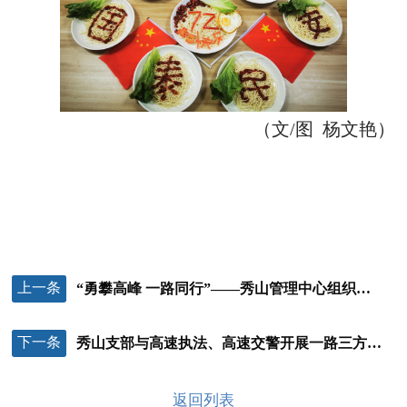
（文/图 杨文艳）
上一条
“勇攀高峰 一路同行”——秀山管理中心组织员工开展登山活动
下一条
秀山支部与高速执法、高速交警开展一路三方 党建联建足球友谊赛
返回列表