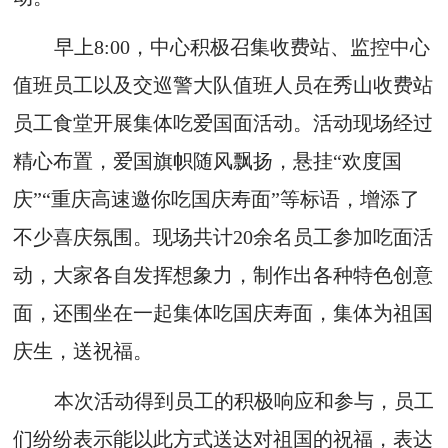
早上8:00，中心积极召集收费站、监控中心
值班员工以及交巡警大队值班人员在秀山收费站
员工食堂开展集体吃爱国面活动。活动现场经过
精心布置，爱国旗帜随风飘扬，悬挂“欢度国
庆”“重庆高速邀你吃国庆寿面”等标语，增添了
不少喜庆氛围。现场共计20余名员工参加吃面活
动，大家各自发挥想象力，制作出各种特色创意
面，还围坐在一起集体吃国庆寿面，集体为祖国
庆生，送祝福。
本次活动得到员工的积极响应和参与，员工
们纷纷表示能以此方式送达对祖国的祝福，表达