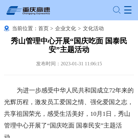
当前位置：
首页
>
企业文化
>
文化活动
秀山管理中心开展“国庆吃面 国泰民
安”主题活动
发布时间：2023-01-31 11:06:15
为进一步感受中华人民共和国成立72年来的
光辉历程，激发员工爱国之情、强化爱国之志，
共享祖国荣光，感受生活美好，10月1日，秀山
管理中心开展了“国庆吃面 国泰民安”主题活
动。