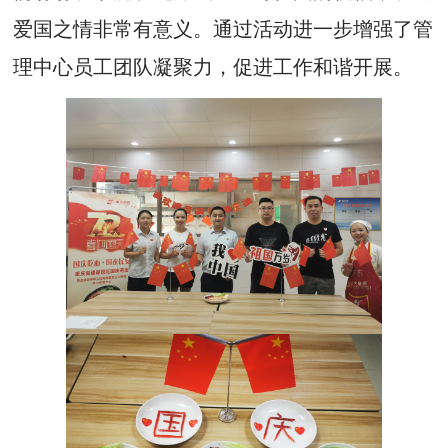
爱国之情非常有意义。通过活动进一步增强了管
理中心员工团队凝聚力，促进工作和谐开展。